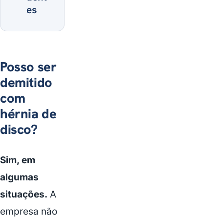
es
Posso ser
demitido
com
hérnia de
disco?
Sim, em
algumas
situações.
A
empresa não