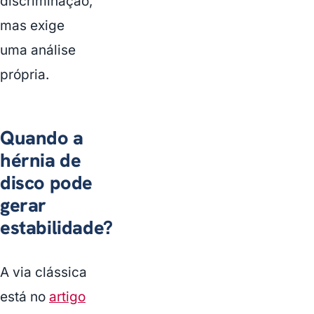
discriminação,
mas exige
uma análise
própria.
Quando a
hérnia de
disco pode
gerar
estabilidade?
A via clássica
está no
artigo