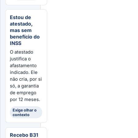
Estou de
atestado,
mas sem
benefício do
INSS
O atestado
justifica o
afastamento
indicado. Ele
não cria, por si
só, a garantia
de emprego
por 12 meses.
Exige olhar o
contexto
Recebo B31