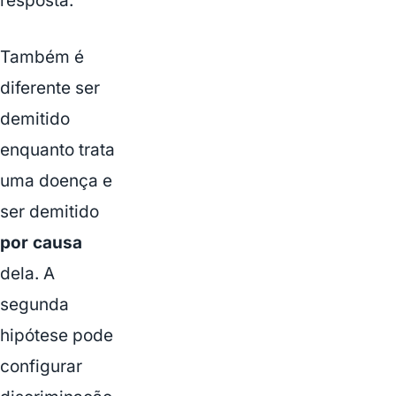
resposta.
Também é
diferente ser
demitido
enquanto trata
uma doença e
ser demitido
por causa
dela. A
segunda
hipótese pode
configurar