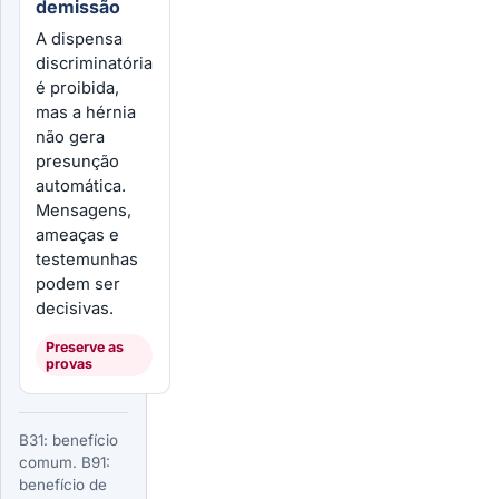
demissão
A dispensa
discriminatória
é proibida,
mas a hérnia
não gera
presunção
automática.
Mensagens,
ameaças e
testemunhas
podem ser
decisivas.
Preserve as
provas
B31: benefício
comum. B91:
benefício de