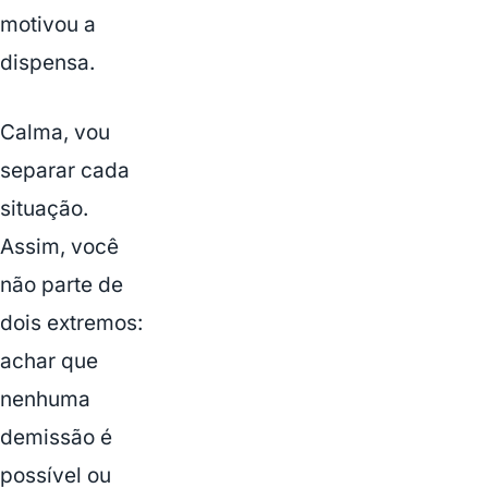
motivou a
dispensa.
Calma, vou
separar cada
situação.
Assim, você
não parte de
dois extremos:
achar que
nenhuma
demissão é
possível ou