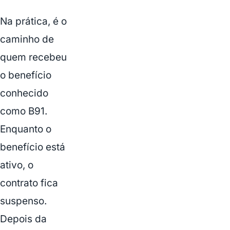
Na prática, é o
caminho de
quem recebeu
o benefício
conhecido
como B91.
Enquanto o
benefício está
ativo, o
contrato fica
suspenso.
Depois da