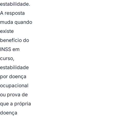
estabilidade.
A resposta
muda quando
existe
benefício do
INSS em
curso,
estabilidade
por doença
ocupacional
ou prova de
que a própria
doença