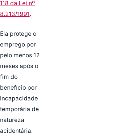
118 da Lei nº
8.213/1991
.
Ela protege o
emprego por
pelo menos 12
meses após o
fim do
benefício por
incapacidade
temporária de
natureza
acidentária.