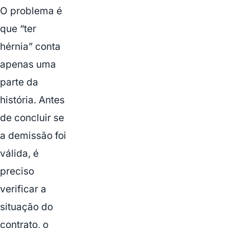
O problema é
que “ter
hérnia” conta
apenas uma
parte da
história. Antes
de concluir se
a demissão foi
válida, é
preciso
verificar a
situação do
contrato, o