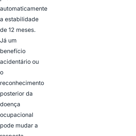
automaticamente
a estabilidade
de 12 meses.
Já um
benefício
acidentário ou
o
reconhecimento
posterior da
doença
ocupacional
pode mudar a