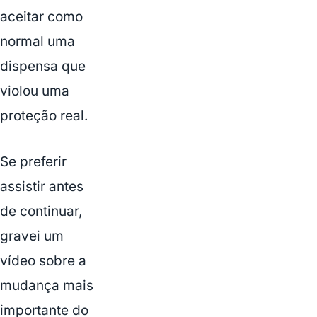
aceitar como
normal uma
dispensa que
violou uma
proteção real.
Se preferir
assistir antes
de continuar,
gravei um
vídeo sobre a
mudança mais
importante do