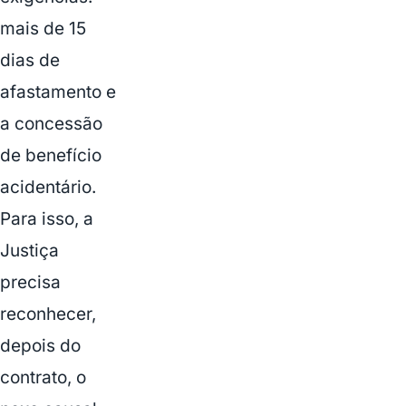
mais de 15
dias de
afastamento e
a concessão
de benefício
acidentário.
Para isso, a
Justiça
precisa
reconhecer,
depois do
contrato, o