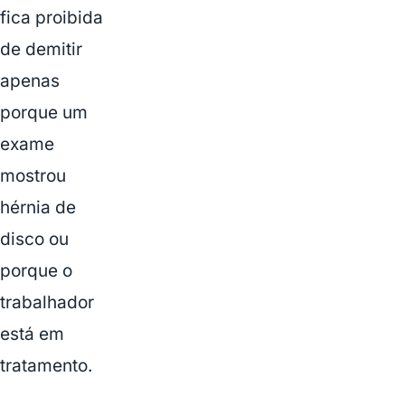
fica proibida
de demitir
apenas
porque um
exame
mostrou
hérnia de
disco ou
porque o
trabalhador
está em
tratamento.