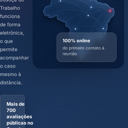
Trabalho
funciona
de forma
eletrônica,
100% online
o que
do primeiro contato à
permite
reunião
acompanhar
o caso
mesmo à
distância.
Mais de
700
avaliações
públicas no