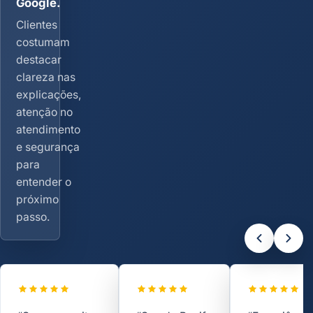
Google.
Clientes
costumam
destacar
clareza nas
explicações,
atenção no
atendimento
e segurança
para
entender o
próximo
passo.