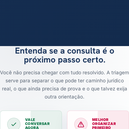
Entenda se a consulta é o
próximo passo certo.
Você não precisa chegar com tudo resolvido. A triagem
serve para separar o que pode ter caminho jurídico
real, o que ainda precisa de prova e o que talvez exija
outra orientação.
VALE
MELHOR
CONVERSAR
ORGANIZAR
AGORA
PRIMEIRO