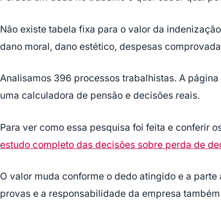
Não existe tabela fixa para o valor da indenização
dano moral, dano estético, despesas comprovada
Analisamos 396 processos trabalhistas. A página
uma calculadora de pensão e decisões reais.
Para ver como essa pesquisa foi feita e conferir
estudo completo das decisões sobre perda de de
O valor muda conforme o dedo atingido e a parte
provas e a responsabilidade da empresa também 