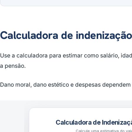
Calculadora de indenização
Use a calculadora para estimar como salário, ida
a pensão.
Dano moral, dano estético e despesas dependem 