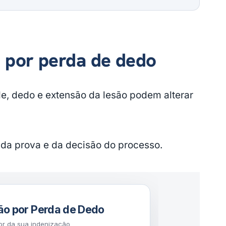
 por perda de dedo
de, dedo e extensão da lesão podem alterar
da prova e da decisão do processo.