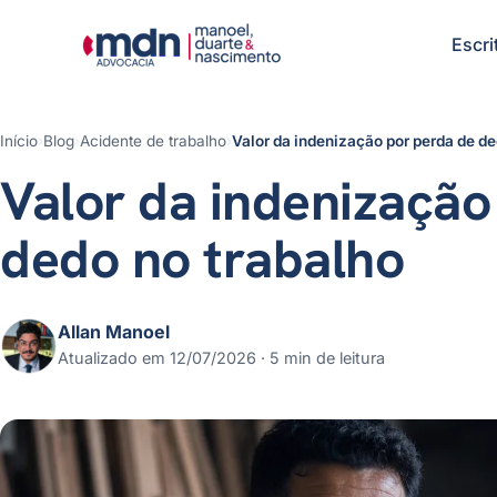
Escri
Início
›
Blog
›
Acidente de trabalho
›
Valor da indenização por perda de de
Valor da indenização
dedo no trabalho
Allan Manoel
Atualizado em 12/07/2026 · 5 min de leitura