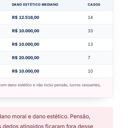
DANO ESTÉTICO MEDIANO
CASOS
R$ 12.516,00
14
R$ 10.000,00
33
R$ 10.000,00
13
R$ 20.000,00
7
R$ 10.000,00
10
om dano estético e não inclui pensão, lucros cessantes,
ano moral e dano estético. Pensão,
 dedos atingidos ficaram fora desse