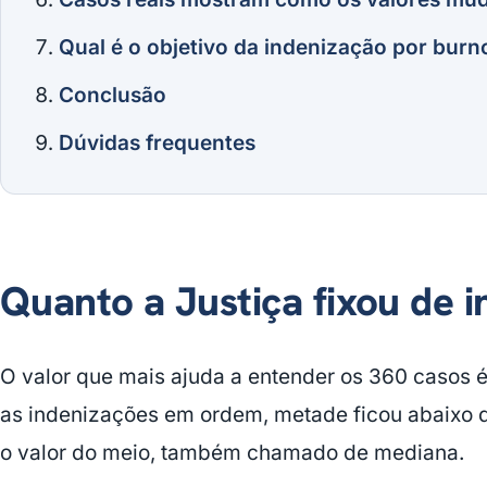
Qual é o objetivo da indenização por burn
Conclusão
Dúvidas frequentes
Quanto a Justiça fixou de 
O valor que mais ajuda a entender os 360 casos 
as indenizações em ordem, metade ficou abaixo 
o valor do meio, também chamado de mediana.