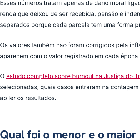
Esses números tratam apenas de dano moral ligad
renda que deixou de ser recebida, pensão e inden
separados porque cada parcela tem uma forma pró
Os valores também não foram corrigidos pela infl
aparecem com o valor registrado em cada época.
O
estudo completo sobre burnout na Justiça do T
selecionadas, quais casos entraram na contagem 
ao ler os resultados.
Qual foi o menor e o maior