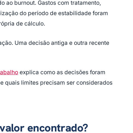
o ao burnout. Gastos com tratamento,
ização do período de estabilidade foram
pria de cálculo.
ação. Uma decisão antiga e outra recente
rabalho
explica como as decisões foram
e quais limites precisam ser considerados
 valor encontrado?