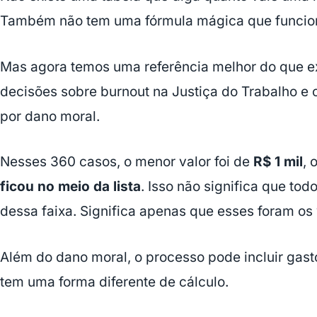
Também não tem uma fórmula mágica que funcion
Mas agora temos uma referência melhor do que ex
decisões sobre burnout na Justiça do Trabalho e 
por dano moral.
Nesses 360 casos, o menor valor foi de
R$ 1 mil
, 
ficou no meio da lista
. Isso não significa que tod
dessa faixa. Significa apenas que esses foram os
Além do dano moral, o processo pode incluir gast
tem uma forma diferente de cálculo.