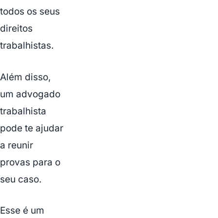
todos os seus
direitos
trabalhistas.
Além disso,
um advogado
trabalhista
pode te ajudar
a reunir
provas para o
seu caso.
Esse é um