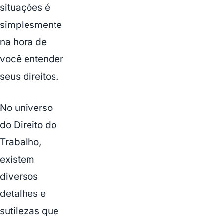
situações é
simplesmente
na hora de
você entender
seus direitos.
No universo
do Direito do
Trabalho,
existem
diversos
detalhes e
sutilezas que