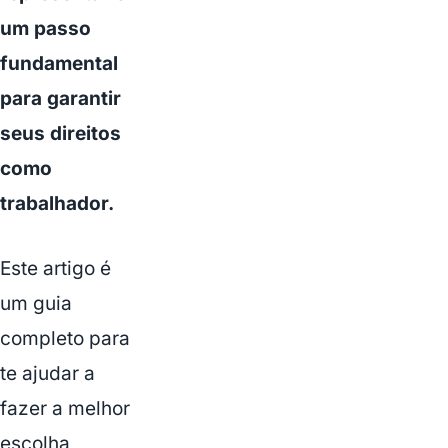
um passo
fundamental
para garantir
seus direitos
como
trabalhador.
Este artigo é
um guia
completo para
te ajudar a
fazer a melhor
escolha