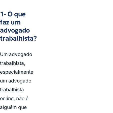
1- O que
faz um
advogado
trabalhista?
Um advogado
trabalhista,
especialmente
um advogado
trabalhista
online, não é
alguém que