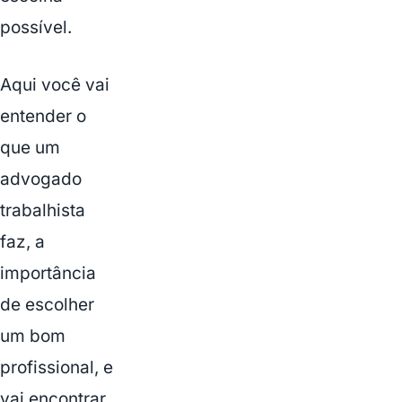
possível.
Aqui você vai
entender o
que um
advogado
trabalhista
faz, a
importância
de escolher
um bom
profissional, e
vai encontrar