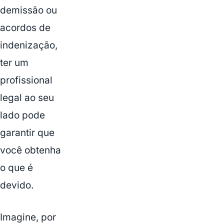
demissão ou
acordos de
indenização,
ter um
profissional
legal ao seu
lado pode
garantir que
você obtenha
o que é
devido.
Imagine, por