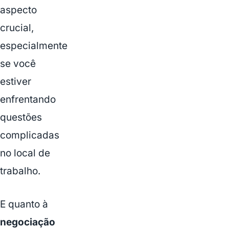
aspecto
crucial,
especialmente
se você
estiver
enfrentando
questões
complicadas
no local de
trabalho.
E quanto à
negociação