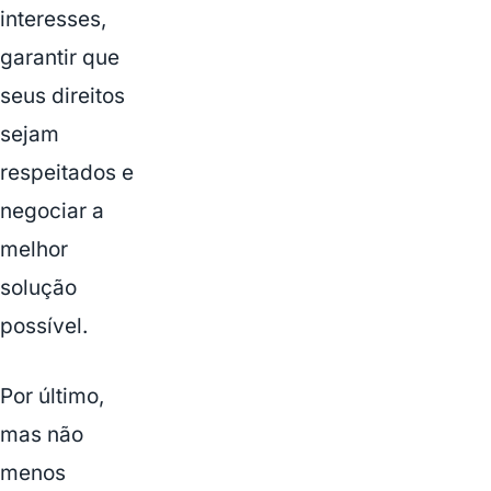
interesses,
garantir que
seus direitos
sejam
respeitados e
negociar a
melhor
solução
possível.
Por último,
mas não
menos