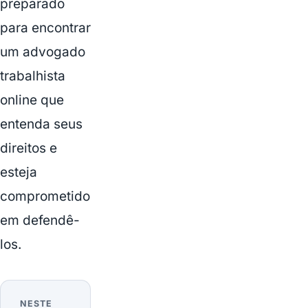
preparado
para encontrar
um advogado
trabalhista
online que
entenda seus
direitos e
esteja
comprometido
em defendê-
los.
NESTE