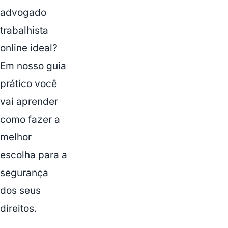
advogado
trabalhista
online ideal?
Em nosso guia
prático você
vai aprender
como fazer a
melhor
escolha para a
segurança
dos seus
direitos.