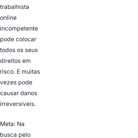
trabalhista
online
incompetente
pode colocar
todos os seus
direitos em
risco. E muitas
vezes pode
causar danos
irreversíveis.
Meta: Na
busca pelo