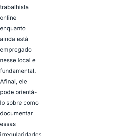
trabalhista
online
enquanto
ainda está
empregado
nesse local é
fundamental.
Afinal, ele
pode orientá-
lo sobre como
documentar
essas
irregularidades.