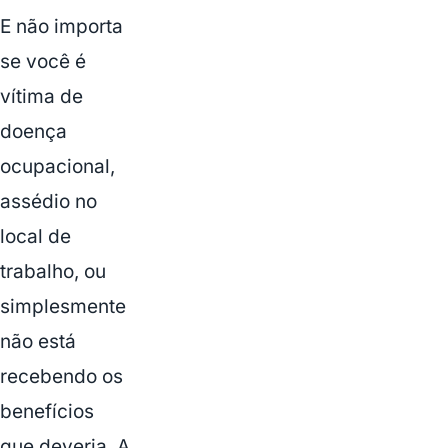
E não importa
se você é
vítima de
doença
ocupacional,
assédio no
local de
trabalho, ou
simplesmente
não está
recebendo os
benefícios
que deveria. A