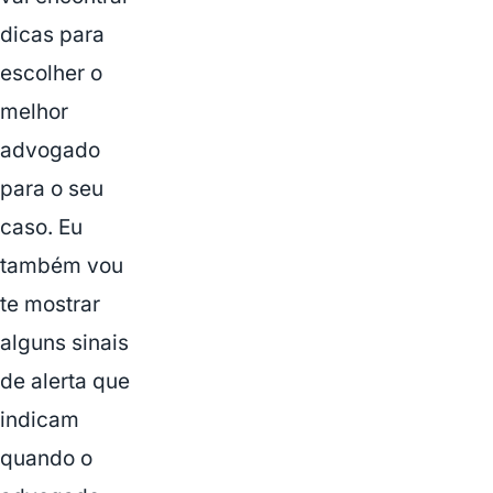
dicas para
escolher o
melhor
advogado
para o seu
caso. Eu
também vou
te mostrar
alguns sinais
de alerta que
indicam
quando o