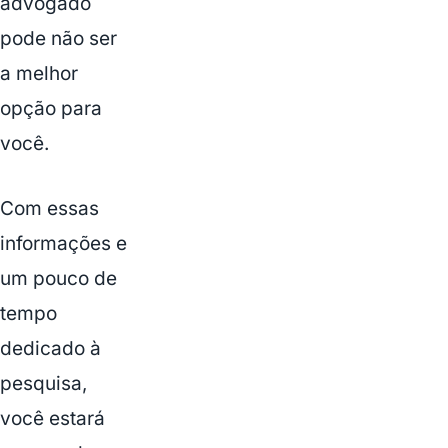
advogado
pode não ser
a melhor
opção para
você.
Com essas
informações e
um pouco de
tempo
dedicado à
pesquisa,
você estará