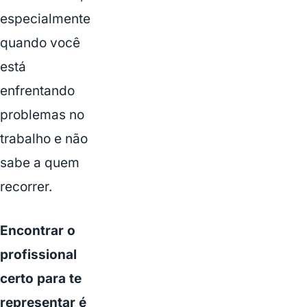
especialmente
quando você
está
enfrentando
problemas no
trabalho e não
sabe a quem
recorrer.
Encontrar o
profissional
certo para te
representar é