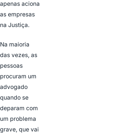
apenas aciona
as empresas
na Justiça.
Na maioria
das vezes, as
pessoas
procuram um
advogado
quando se
deparam com
um problema
grave, que vai