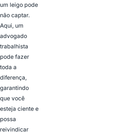
um leigo pode
não captar.
Aqui, um
advogado
trabalhista
pode fazer
toda a
diferença,
garantindo
que você
esteja ciente e
possa
reivindicar