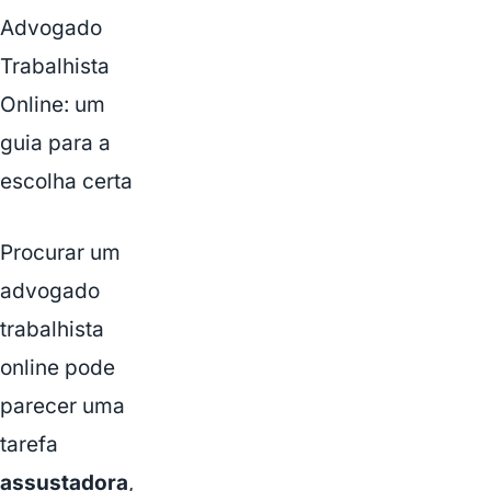
Advogado
Trabalhista
Online: um
guia para a
escolha certa
Procurar um
advogado
trabalhista
online pode
parecer uma
tarefa
assustadora
,