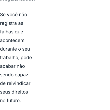
Se você não
registra as
falhas que
acontecem
durante o seu
trabalho, pode
acabar não
sendo capaz
de reivindicar
seus direitos
no futuro.