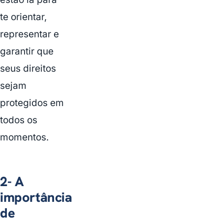
te orientar,
representar e
garantir que
seus direitos
sejam
protegidos em
todos os
momentos.
2- A
importância
de