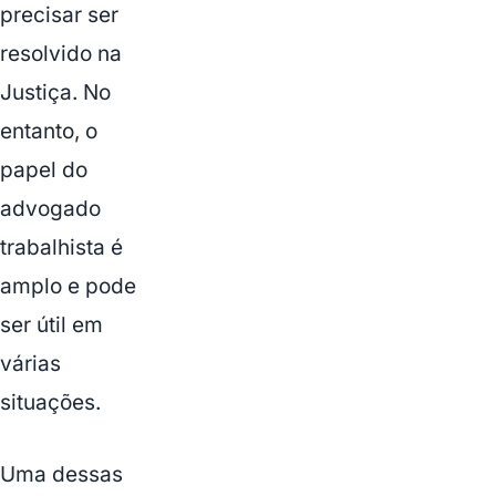
precisar ser
resolvido na
Justiça. No
entanto, o
papel do
advogado
trabalhista é
amplo e pode
ser útil em
várias
situações.
Uma dessas