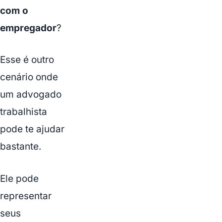
com o
empregador
?
Esse é outro
cenário onde
um advogado
trabalhista
pode te ajudar
bastante.
Ele pode
representar
seus