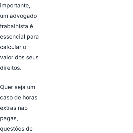
importante,
um advogado
trabalhista é
essencial para
calcular o
valor dos seus
direitos.
Quer seja um
caso de horas
extras não
pagas,
questões de