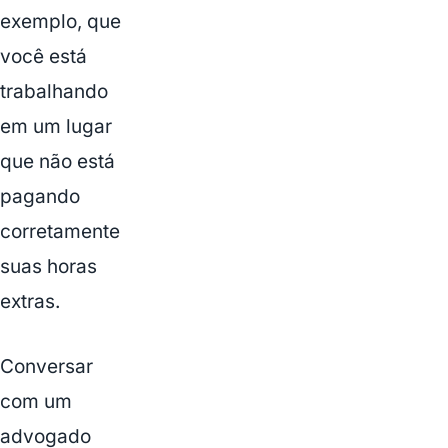
exemplo, que
você está
trabalhando
em um lugar
que não está
pagando
corretamente
suas horas
extras.
Conversar
com um
advogado