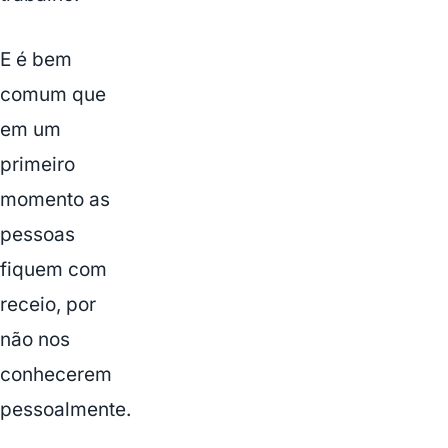
E é bem
comum que
em um
primeiro
momento as
pessoas
fiquem com
receio, por
não nos
conhecerem
pessoalmente.