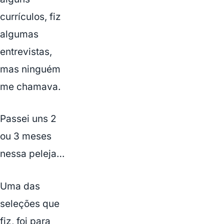
currículos, fiz
algumas
entrevistas,
mas ninguém
me chamava.
Passei uns 2
ou 3 meses
nessa peleja…
Uma das
seleções que
fiz, foi para