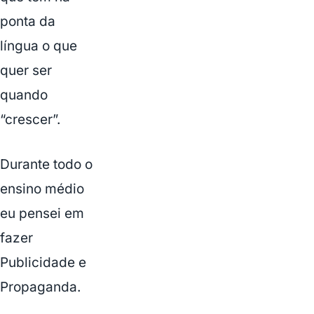
ponta da
língua o que
quer ser
quando
“crescer”.
Durante todo o
ensino médio
eu pensei em
fazer
Publicidade e
Propaganda.