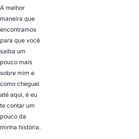
A melhor
maneira que
encontramos
para que você
saiba um
pouco mais
sobre mim e
como cheguei
até aqui, é eu
te contar um
pouco da
minha história.