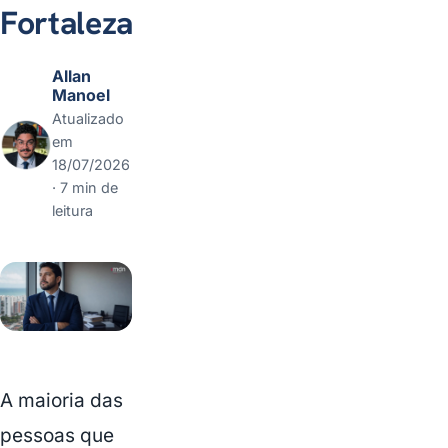
Fortaleza
Allan
Manoel
Atualizado
em
18/07/2026
· 7 min de
leitura
A maioria das
pessoas que