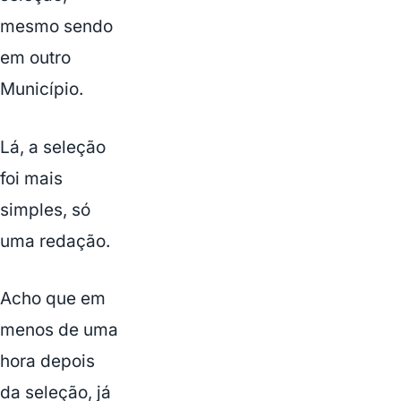
mesmo sendo
em outro
Município.
Lá, a seleção
foi mais
simples, só
uma redação.
Acho que em
menos de uma
hora depois
da seleção, já