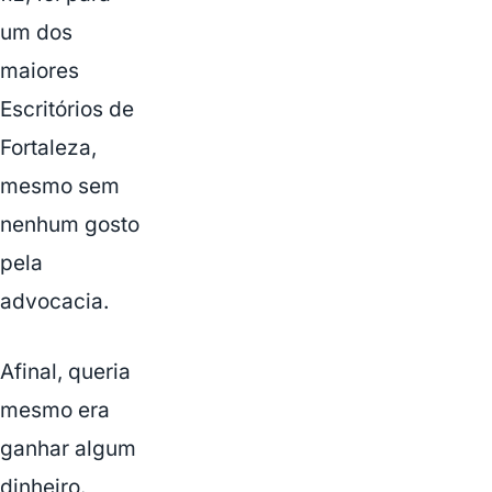
um dos
maiores
Escritórios de
Fortaleza,
mesmo sem
nenhum gosto
pela
advocacia.
Afinal, queria
mesmo era
ganhar algum
dinheiro.