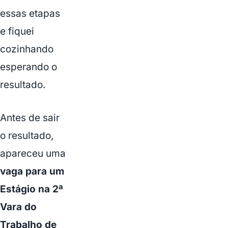
essas etapas
e fiquei
cozinhando
esperando o
resultado.
Antes de sair
o resultado,
apareceu uma
vaga para um
Estágio na 2ª
Vara do
Trabalho de