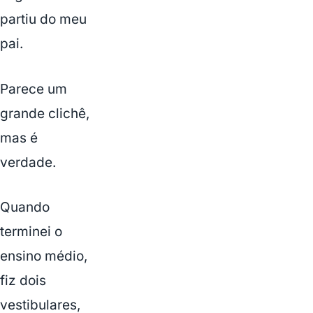
partiu do meu
pai.
Parece um
grande clichê,
mas é
verdade.
Quando
terminei o
ensino médio,
fiz dois
vestibulares,