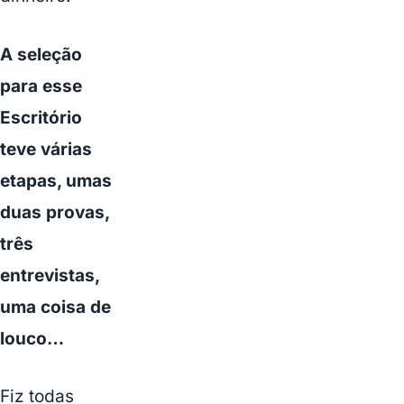
A seleção
para esse
Escritório
teve várias
etapas, umas
duas provas,
três
entrevistas,
uma coisa de
louco…
Fiz todas