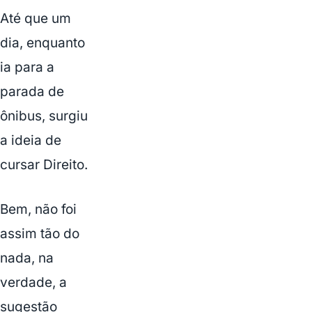
Até que um
dia, enquanto
ia para a
parada de
ônibus, surgiu
a ideia de
cursar Direito.
Bem, não foi
assim tão do
nada, na
verdade, a
sugestão