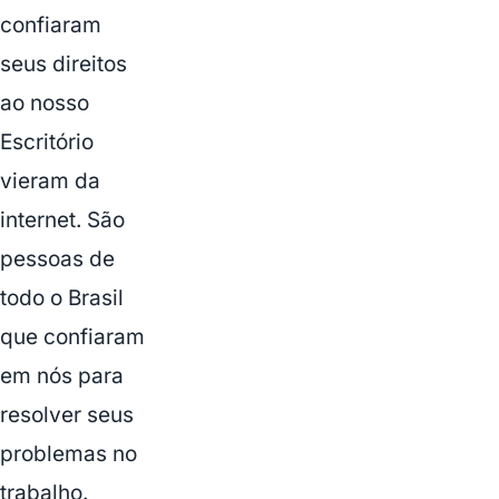
confiaram
seus direitos
ao nosso
Escritório
vieram da
internet. São
pessoas de
todo o Brasil
que confiaram
em nós para
resolver seus
problemas no
trabalho.