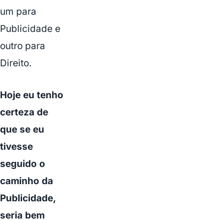
um para
Publicidade e
outro para
Direito.
Hoje eu tenho
certeza de
que se eu
tivesse
seguido o
caminho da
Publicidade,
seria bem