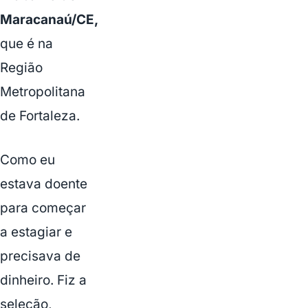
Maracanaú/CE,
que é na
Região
Metropolitana
de Fortaleza.
Como eu
estava doente
para começar
a estagiar e
precisava de
dinheiro. Fiz a
seleção,