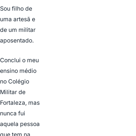
Sou filho de
uma artesã e
de um militar
aposentado.
Conclui o meu
ensino médio
no Colégio
Militar de
Fortaleza, mas
nunca fui
aquela pessoa
que tem na