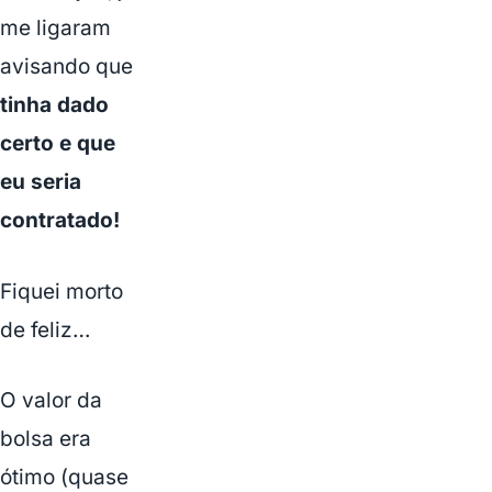
me ligaram
avisando que
tinha dado
certo e que
eu seria
contratado!
Fiquei morto
de feliz…
O valor da
bolsa era
ótimo (quase