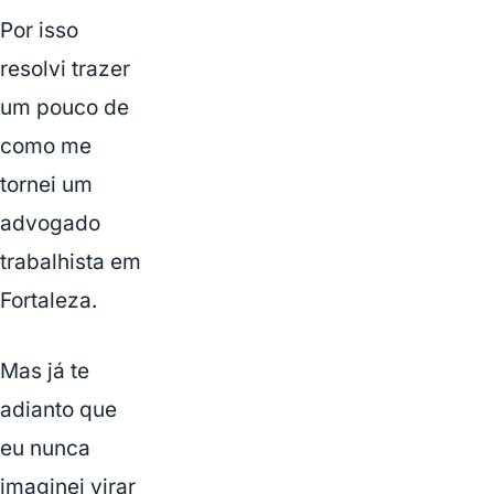
Por isso
resolvi trazer
um pouco de
como me
tornei um
advogado
trabalhista em
Fortaleza.
Mas já te
adianto que
eu nunca
imaginei virar