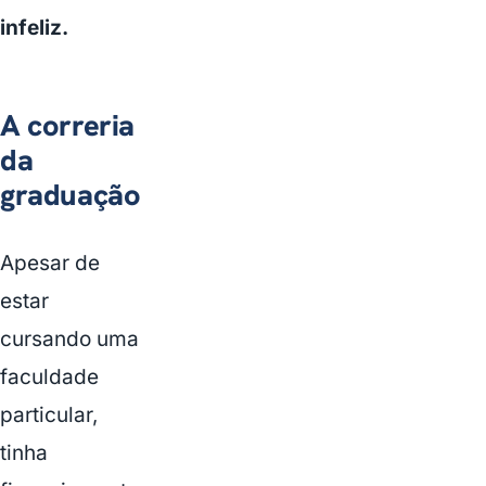
infeliz.
A correria
da
graduação
Apesar de
estar
cursando uma
faculdade
particular,
tinha