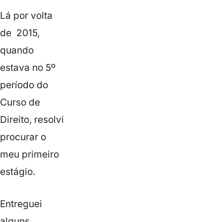
Lá por volta
de 2015,
quando
estava no 5º
período do
Curso de
Direito, resolvi
procurar o
meu primeiro
estágio.
Entreguei
alguns