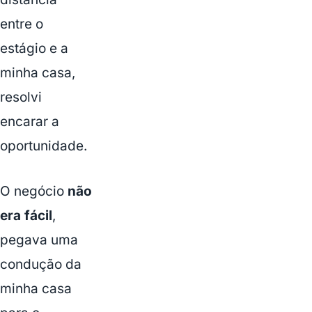
entre o
estágio e a
minha casa,
resolvi
encarar a
oportunidade.
O negócio
não
era fácil
,
pegava uma
condução da
minha casa