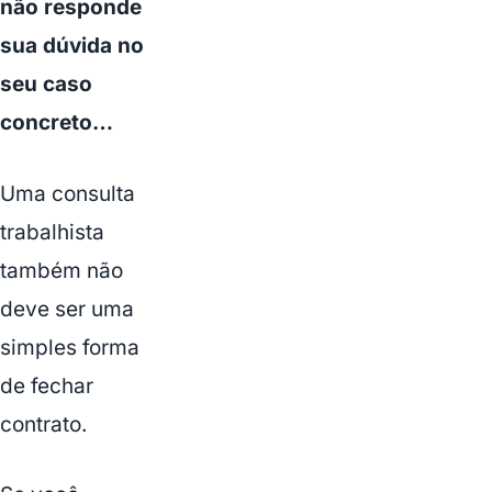
não responde
sua dúvida no
seu caso
concreto…
Uma consulta
trabalhista
também não
deve ser uma
simples forma
de fechar
contrato.