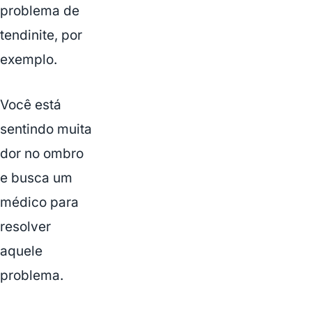
problema de
tendinite, por
exemplo.
Você está
sentindo muita
dor no ombro
e busca um
médico para
resolver
aquele
problema.