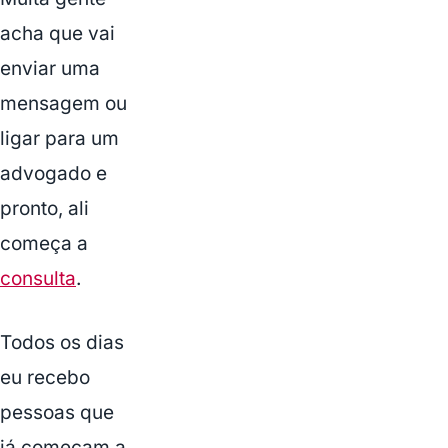
acha que vai
enviar uma
mensagem ou
ligar para um
advogado e
pronto, ali
começa a
consulta
.
Todos os dias
eu recebo
pessoas que
já começam a