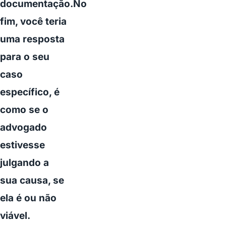
documentação.No
fim, você teria
uma resposta
para o seu
caso
específico, é
como se o
advogado
estivesse
julgando a
sua causa, se
ela é ou não
viável.