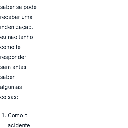
saber se pode
receber uma
indenização,
eu não tenho
como te
responder
sem antes
saber
algumas
coisas:
Como o
acidente