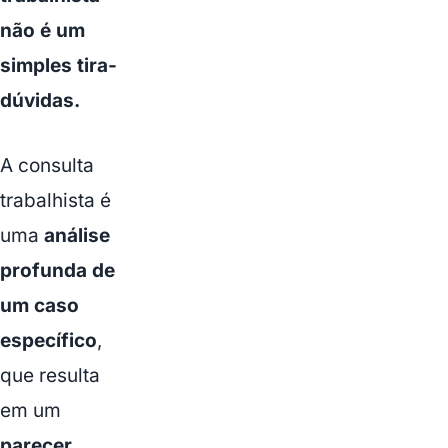
não é um
simples tira-
dúvidas.
A consulta
trabalhista é
uma
análise
profunda de
um caso
específico
,
que resulta
em um
parecer