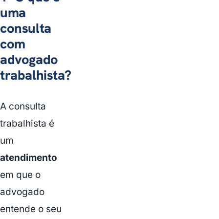
uma
consulta
com
advogado
trabalhista?
A consulta
trabalhista é
um
atendimento
em que o
advogado
entende o seu