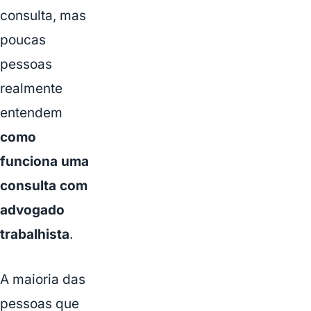
consulta, mas
poucas
pessoas
realmente
entendem
como
funciona uma
consulta com
advogado
trabalhista
.
A maioria das
pessoas que