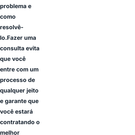
problema e
como
resolvê-
lo.Fazer uma
consulta evita
que você
entre com um
processo de
qualquer jeito
e garante que
você estará
contratando o
melhor