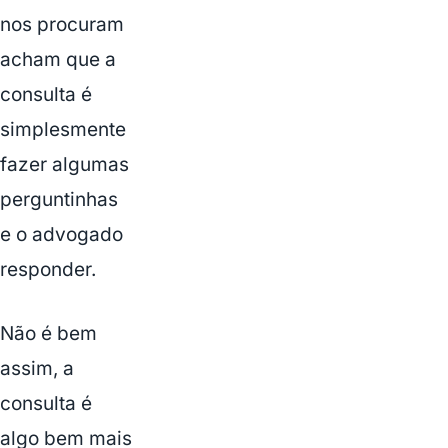
nos procuram
acham que a
consulta é
simplesmente
fazer algumas
perguntinhas
e o advogado
responder.
Não é bem
assim, a
consulta é
algo bem mais