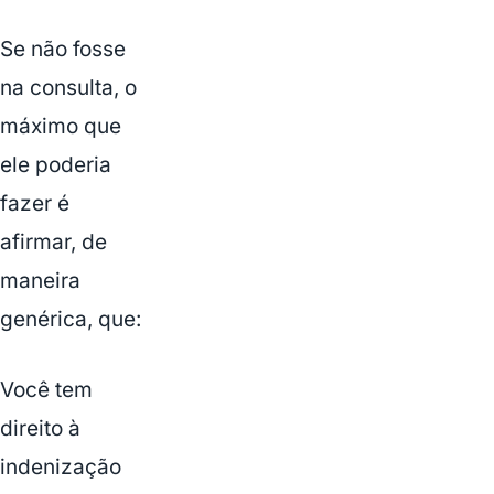
Se não fosse
na consulta, o
máximo que
ele poderia
fazer é
afirmar, de
maneira
genérica, que:
Você tem
direito à
indenização