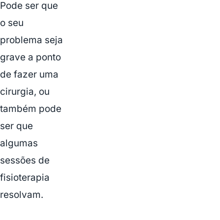
Pode ser que
o seu
problema seja
grave a ponto
de fazer uma
cirurgia, ou
também pode
ser que
algumas
sessões de
fisioterapia
resolvam.