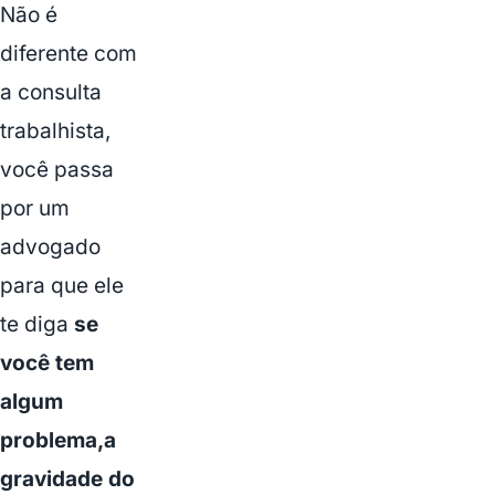
Não é
diferente com
a consulta
trabalhista,
você passa
por um
advogado
para que ele
te diga
se
você tem
algum
problema,a
gravidade do