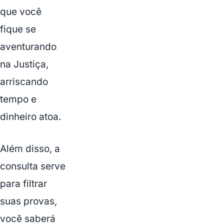
que você
fique se
aventurando
na Justiça,
arriscando
tempo e
dinheiro atoa.
Além disso, a
consulta serve
para filtrar
suas provas,
você saberá