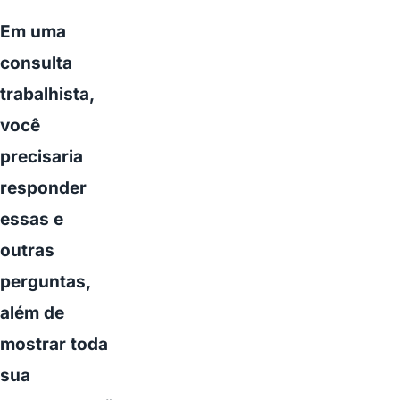
Em uma
consulta
trabalhista,
você
precisaria
responder
essas e
outras
perguntas,
além de
mostrar toda
sua