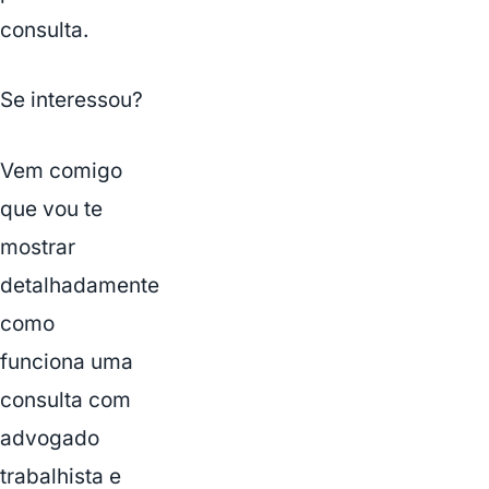
consulta.
Se interessou?
Vem comigo
que vou te
mostrar
detalhadamente
como
funciona uma
consulta com
advogado
trabalhista e