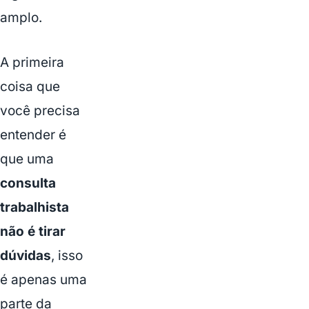
amplo.
A primeira
coisa que
você precisa
entender é
que uma
consulta
trabalhista
não é tirar
dúvidas
, isso
é apenas uma
parte da