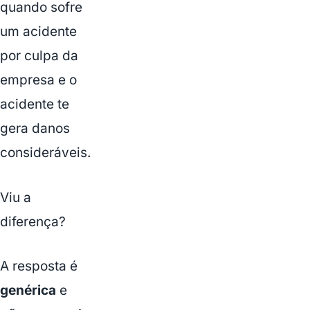
quando sofre
um acidente
por culpa da
empresa e o
acidente te
gera danos
consideráveis.
Viu a
diferença?
A resposta é
genérica
e