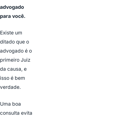
advogado
para você.
Existe um
ditado que o
advogado é o
primeiro Juiz
da causa, e
isso é bem
verdade.
Uma boa
consulta evita