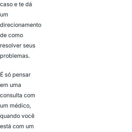
caso e te dá
um
direcionamento
de como
resolver seus
problemas.
É só pensar
em uma
consulta com
um médico,
quando você
está com um