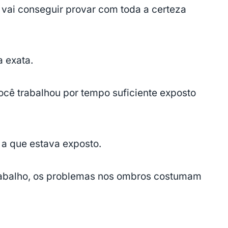
 vai conseguir provar com toda a certeza
 exata.
ocê trabalhou por tempo suficiente exposto
 a que estava exposto.
rabalho, os problemas nos ombros costumam