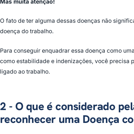
Mas muita atenção!
O fato de ter alguma dessas doenças não signific
doença do trabalho.
Para conseguir enquadrar essa doença como uma 
como estabilidade e indenizações, você precisa 
ligado ao trabalho.
2 - O que é considerado pel
reconhecer uma Doença co