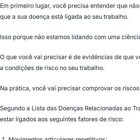
Em primeiro lugar, você precisa entender que não
que a sua doença está ligada ao seu trabalho.
Isso porque não estamos lidando com uma ciência
O que você vai precisar é de evidências de que v
a condições de risco no seu trabalho.
Na prática, você vai precisar comprovar os riscos
Segundo a Lista das Doenças Relacionadas ao T
estar ligados aos seguintes fatores de risco:
Movimentos articulares repetitivos;