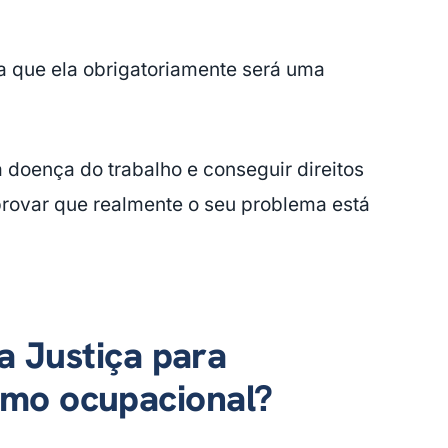
a que ela obrigatoriamente será uma
doença do trabalho e conseguir direitos
provar que realmente o seu problema está
a Justiça para
mo ocupacional?