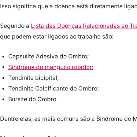
Isso significa que a doença está diretamente liga
Segundo a
Lista das Doenças Relacionadas ao Tr
que podem estar ligados ao trabalho são:
Capsulite Adesiva do Ombro;
Síndrome do manguito rotador
;
Tendinite bicipital;
Tendinite Calcificante do Ombro;
Bursite do Ombro.
Dentre elas, as mais comuns são a Síndrome do M