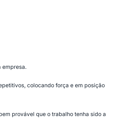
a empresa.
petitivos, colocando força e em posição
em provável que o trabalho tenha sido a