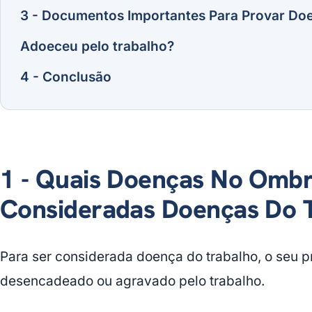
3 - Documentos Importantes Para Provar Do
Adoeceu pelo trabalho?
4 - Conclusão
1 - Quais Doenças No Omb
Consideradas Doenças Do 
Para ser considerada doença do trabalho, o seu p
desencadeado ou agravado pelo trabalho.