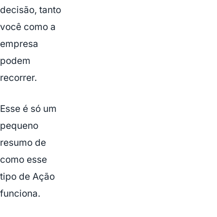
decisão, tanto
você como a
empresa
podem
recorrer.
Esse é só um
pequeno
resumo de
como esse
tipo de Ação
funciona.