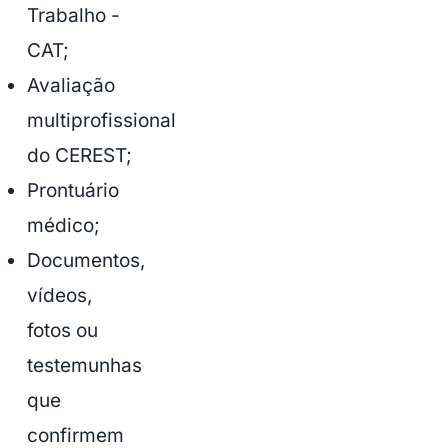
Trabalho -
CAT;
Avaliação
multiprofissional
do CEREST;
Prontuário
médico;
Documentos,
vídeos,
fotos ou
testemunhas
que
confirmem