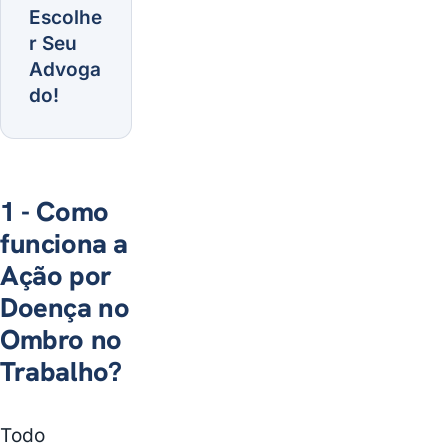
Escolhe
r Seu
Advoga
do!
1 - Como
funciona a
Ação por
Doença no
Ombro no
Trabalho?
Todo