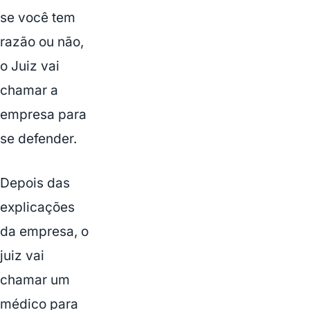
se você tem
razão ou não,
o Juiz vai
chamar a
empresa para
se defender.
Depois das
explicações
da empresa, o
juiz vai
chamar um
médico para