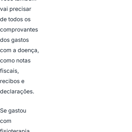
vai precisar
de todos os
comprovantes
dos gastos
com a doença,
como notas
fiscais,
recibos e
declarações.
Se gastou
com
fisioterapia,