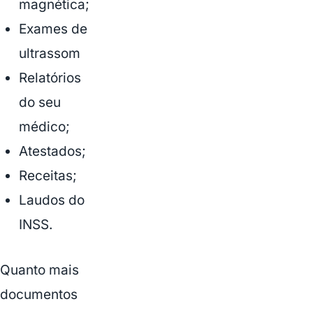
magnética;
Exames de
ultrassom
Relatórios
do seu
médico;
Atestados;
Receitas;
Laudos do
INSS.
Quanto mais
documentos