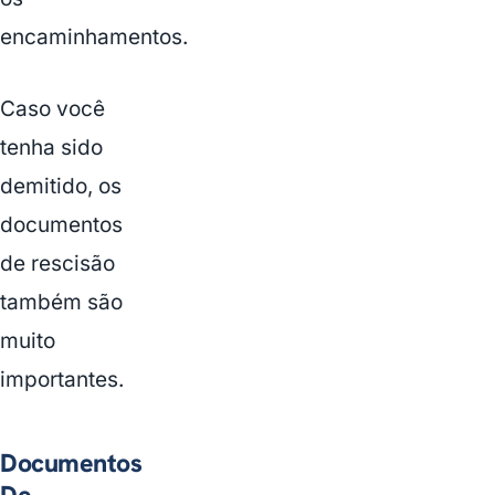
encaminhamentos.
Caso você
tenha sido
demitido, os
documentos
de rescisão
também são
muito
importantes.
Documentos
De