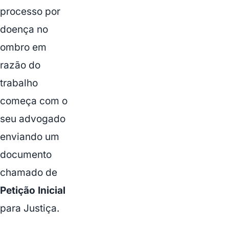
processo por
doença no
ombro em
razão do
trabalho
começa com o
seu advogado
enviando um
documento
chamado de
Petição Inicial
para Justiça.