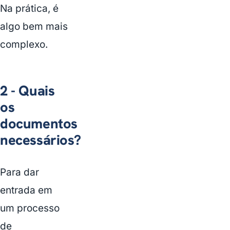
Na prática, é
algo bem mais
complexo.
2 - Quais
os
documentos
necessários?
Para dar
entrada em
um processo
de