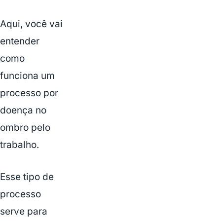
Aqui, você vai
entender
como
funciona um
processo por
doença no
ombro pelo
trabalho.
Esse tipo de
processo
serve para