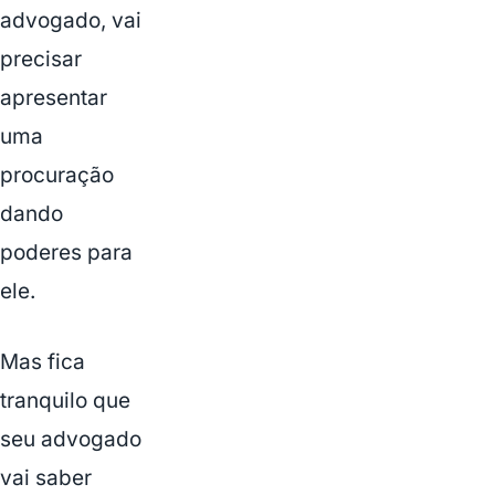
advogado, vai
precisar
apresentar
uma
procuração
dando
poderes para
ele.
Mas fica
tranquilo que
seu advogado
vai saber