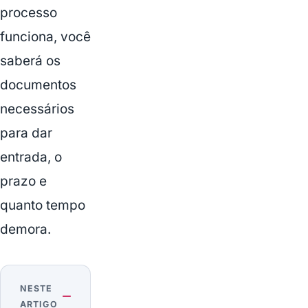
processo
funciona, você
saberá os
documentos
necessários
para dar
entrada, o
prazo e
quanto tempo
demora.
NESTE
ARTIGO