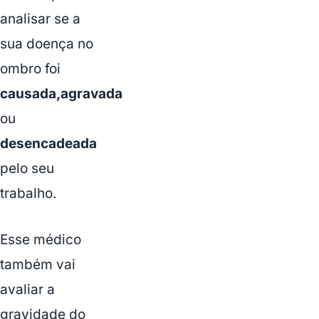
analisar se a
sua doença no
ombro foi
causada,agravada
ou
desencadeada
pelo seu
trabalho.
Esse médico
também vai
avaliar a
gravidade do