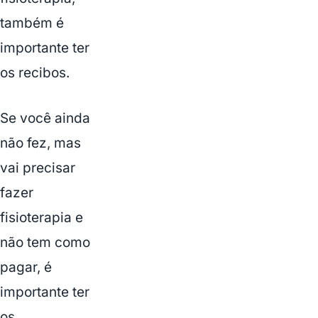
também é
importante ter
os recibos.
Se você ainda
não fez, mas
vai precisar
fazer
fisioterapia e
não tem como
pagar, é
importante ter
os