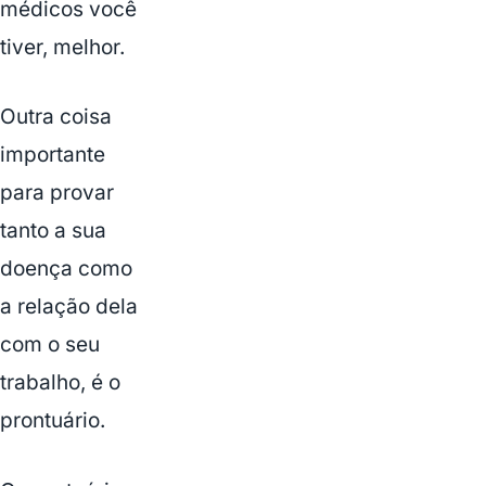
médicos você
tiver, melhor.
Outra coisa
importante
para provar
tanto a sua
doença como
a relação dela
com o seu
trabalho, é o
prontuário.