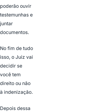
poderão ouvir
testemunhas e
juntar
documentos.
No fim de tudo
isso, o Juiz vai
decidir se
você tem
direito ou não
à indenização.
Depois dessa