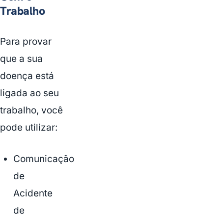
Trabalho
Para provar
que a sua
doença está
ligada ao seu
trabalho, você
pode utilizar:
Comunicação
de
Acidente
de