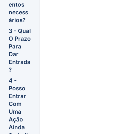
entos
necess
ários?
3 - Qual
O Prazo
Para
Dar
Entrada
?
4 -
Posso
Entrar
Com
Uma
Ação
Ainda