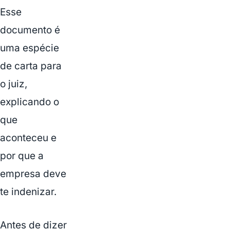
Esse
documento é
uma espécie
de carta para
o juiz,
explicando o
que
aconteceu e
por que a
empresa deve
te indenizar.
Antes de dizer