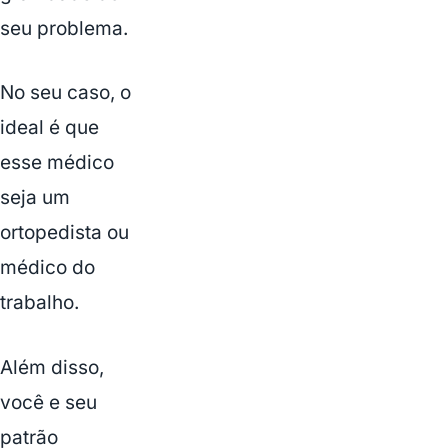
seu problema.
No seu caso, o
ideal é que
esse médico
seja um
ortopedista ou
médico do
trabalho.
Além disso,
você e seu
patrão