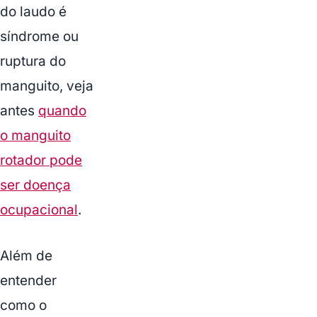
do laudo é
síndrome ou
ruptura do
manguito, veja
antes
quando
o manguito
rotador pode
ser doença
ocupacional
.
Além de
entender
como o