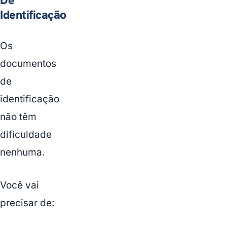
Identificação
Os
documentos
de
identificação
não têm
dificuldade
nenhuma.
Você vai
precisar de: