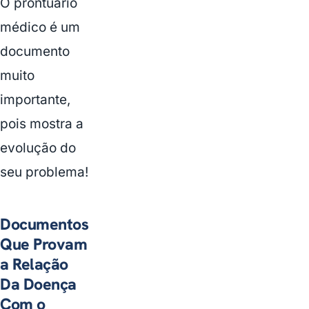
O prontuário
médico é um
documento
muito
importante,
pois mostra a
evolução do
seu problema!
Documentos
Que Provam
a Relação
Da Doença
Com o