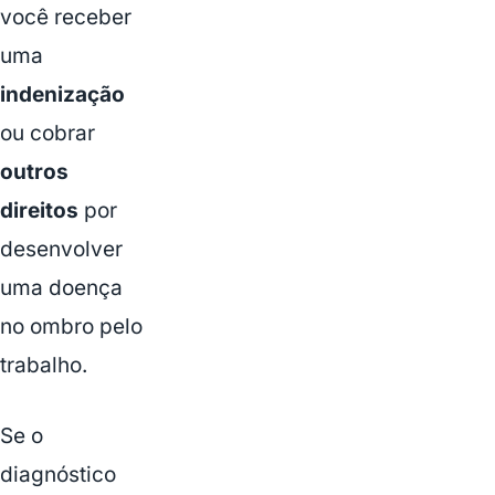
você receber
uma
indenização
ou cobrar
outros
direitos
por
desenvolver
uma doença
no ombro pelo
trabalho.
Se o
diagnóstico