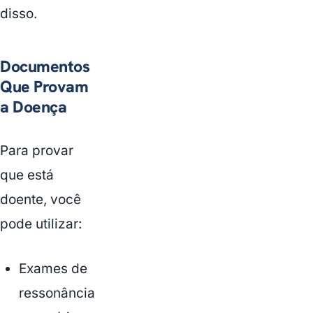
disso.
Documentos
Que Provam
a Doença
Para provar
que está
doente, você
pode utilizar:
Exames de
ressonância