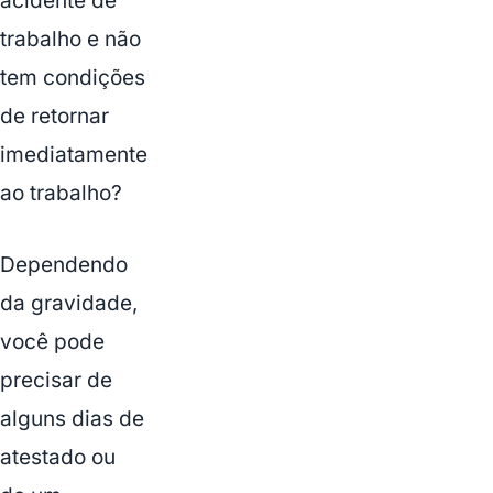
acidente de
trabalho e não
tem condições
de retornar
imediatamente
ao trabalho?
Dependendo
da gravidade,
você pode
precisar de
alguns dias de
atestado ou