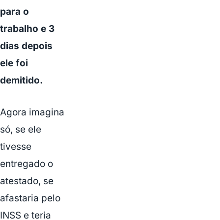
para o
trabalho e 3
dias depois
ele foi
demitido.
Agora imagina
só, se ele
tivesse
entregado o
atestado, se
afastaria pelo
INSS e teria