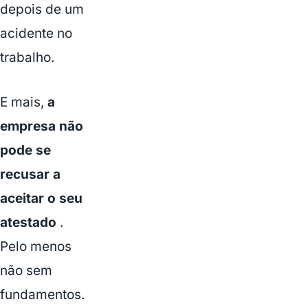
depois de um
acidente no
trabalho.
E mais,
a
empresa não
pode se
recusar a
aceitar o seu
atestado
.
Pelo menos
não sem
fundamentos.