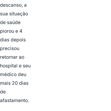
descanso, a
sua situação
de saúde
piorou e 4
dias depois
precisou
retornar ao
hospital e seu
médico deu
mais 20 dias
de
afastamento.