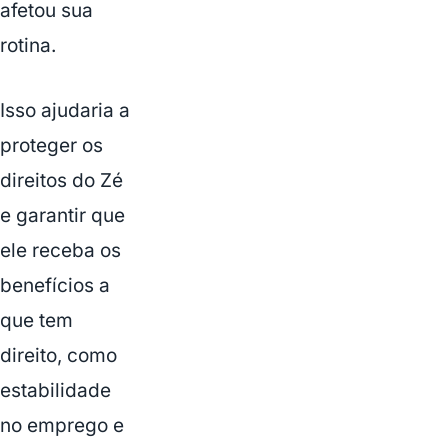
afetou sua
rotina.
Isso ajudaria a
proteger os
direitos do Zé
e garantir que
ele receba os
benefícios a
que tem
direito, como
estabilidade
no emprego e