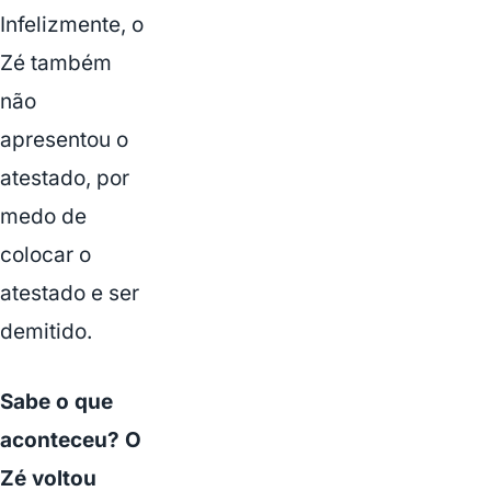
Infelizmente, o
Zé também
não
apresentou o
atestado, por
medo de
colocar o
atestado e ser
demitido.
Sabe o que
aconteceu? O
Zé voltou