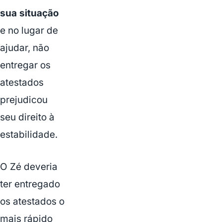
sua situação
e no lugar de
ajudar, não
entregar os
atestados
prejudicou
seu direito à
estabilidade.
O Zé deveria
ter entregado
os atestados o
mais rápido