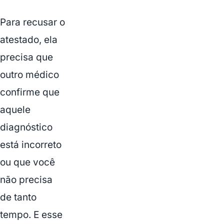
Para recusar o
atestado, ela
precisa que
outro médico
confirme que
aquele
diagnóstico
está incorreto
ou que você
não precisa
de tanto
tempo. E esse