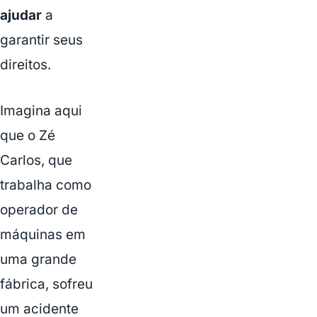
ajudar
a
garantir seus
direitos.
Imagina aqui
que o Zé
Carlos, que
trabalha como
operador de
máquinas em
uma grande
fábrica, sofreu
um acidente