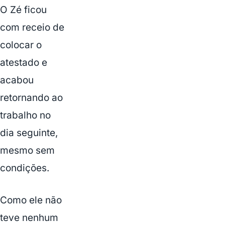
O Zé ficou
com receio de
colocar o
atestado e
acabou
retornando ao
trabalho no
dia seguinte,
mesmo sem
condições.
Como ele não
teve nenhum