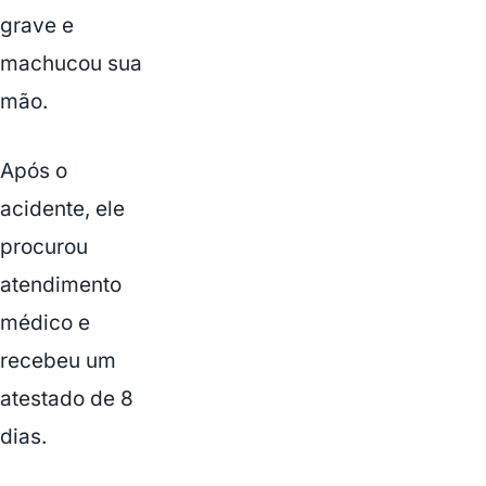
grave e
machucou sua
mão.
Após o
acidente, ele
procurou
atendimento
médico e
recebeu um
atestado de 8
dias.