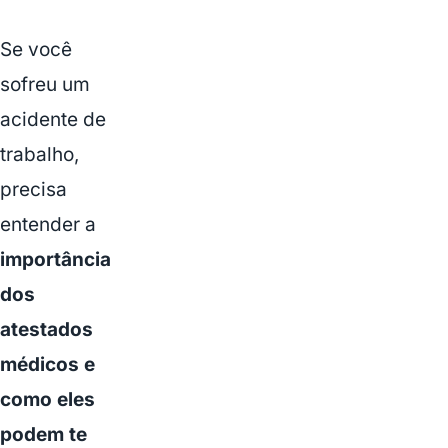
Se você
sofreu um
acidente de
trabalho,
precisa
entender a
importância
dos
atestados
médicos e
como eles
podem te