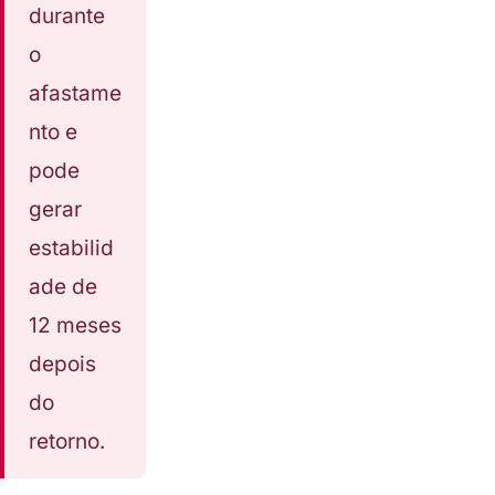
durante
o
afastame
nto e
pode
gerar
estabilid
ade de
12 meses
depois
do
retorno.