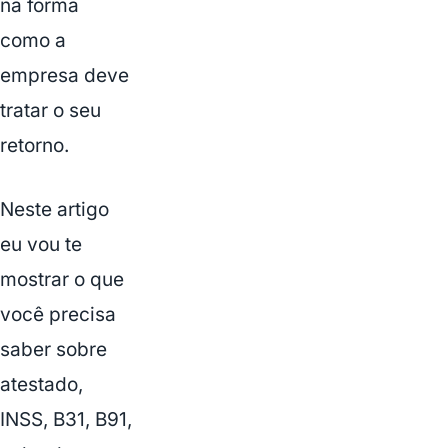
na forma
como a
empresa deve
tratar o seu
retorno.
Neste artigo
eu vou te
mostrar o que
você precisa
saber sobre
atestado,
INSS, B31, B91,