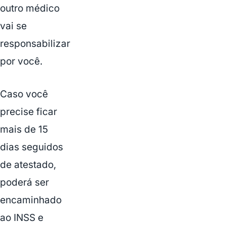
outro médico
vai se
responsabilizar
por você.
Caso você
precise ficar
mais de 15
dias seguidos
de atestado,
poderá ser
encaminhado
ao INSS e