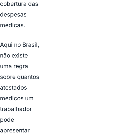
cobertura das
despesas
médicas.
Aqui no Brasil,
não existe
uma regra
sobre quantos
atestados
médicos um
trabalhador
pode
apresentar