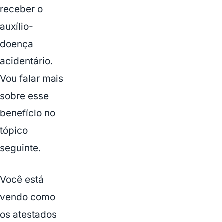
receber o
auxílio-
doença
acidentário.
Vou falar mais
sobre esse
benefício no
tópico
seguinte.
Você está
vendo como
os atestados