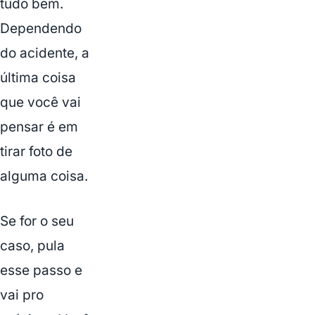
tudo bem.
Dependendo
do acidente, a
última coisa
que você vai
pensar é em
tirar foto de
alguma coisa.
Se for o seu
caso, pula
esse passo e
vai pro