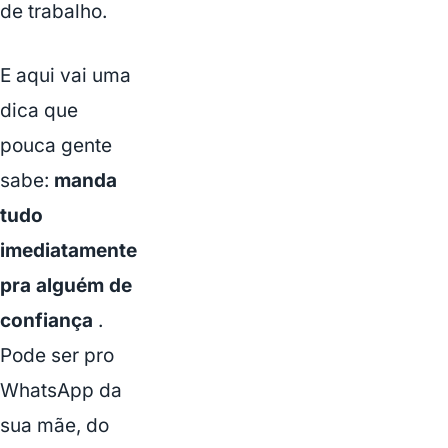
de trabalho.
E aqui vai uma
dica que
pouca gente
sabe:
manda
tudo
imediatamente
pra alguém de
confiança
.
Pode ser pro
WhatsApp da
sua mãe, do