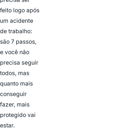
feito logo após
um acidente
de trabalho:
são 7 passos,
e você não
precisa seguir
todos, mas
quanto mais
conseguir
fazer, mais
protegido vai
estar.