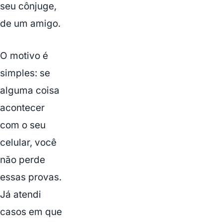
seu cônjuge,
de um amigo.
O motivo é
simples: se
alguma coisa
acontecer
com o seu
celular, você
não perde
essas provas.
Já atendi
casos em que