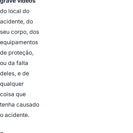
grave vídeos
do local do
acidente, do
seu corpo, dos
equipamentos
de proteção,
ou da falta
deles, e de
qualquer
coisa que
tenha causado
o acidente.