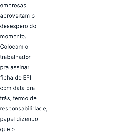
empresas
aproveitam o
desespero do
momento.
Colocam o
trabalhador
pra assinar
ficha de EPI
com data pra
trás, termo de
responsabilidade,
papel dizendo
que o