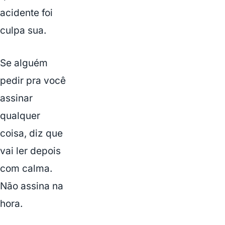
acidente foi
culpa sua.
Se alguém
pedir pra você
assinar
qualquer
coisa, diz que
vai ler depois
com calma.
Não assina na
hora.