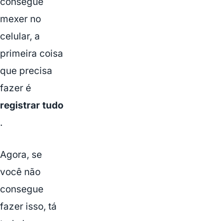
consegue
mexer no
celular, a
primeira coisa
que precisa
fazer é
registrar tudo
.
Agora, se
você não
consegue
fazer isso, tá