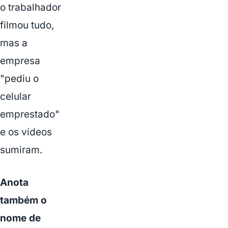
o trabalhador
filmou tudo,
mas a
empresa
"pediu o
celular
emprestado"
e os vídeos
sumiram.
Anota
também o
nome de