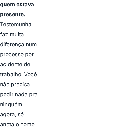
quem estava
presente.
Testemunha
faz muita
diferença num
processo por
acidente de
trabalho. Você
não precisa
pedir nada pra
ninguém
agora, só
anota o nome