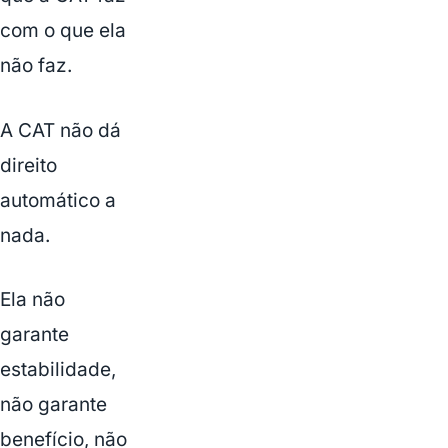
com o que ela
não faz.
A CAT não dá
direito
automático a
nada.
Ela não
garante
estabilidade,
não garante
benefício, não