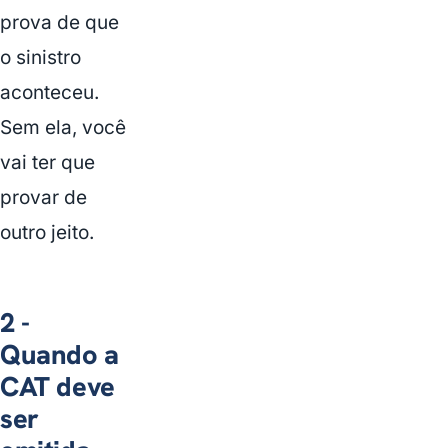
prova de que
o sinistro
aconteceu.
Sem ela, você
vai ter que
provar de
outro jeito.
2 -
Quando a
CAT deve
ser