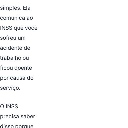
simples. Ela
comunica ao
INSS que você
sofreu um
acidente de
trabalho ou
ficou doente
por causa do
serviço.
O INSS
precisa saber
disso porque