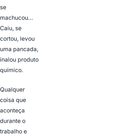
se
machucou…
Caiu, se
cortou, levou
uma pancada,
inalou produto
químico.
Qualquer
coisa que
aconteça
durante o
trabalho e