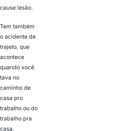
cause lesão.
Tem também
o acidente de
trajeto, que
acontece
quando você
tava no
caminho de
casa pro
trabalho ou do
trabalho pra
casa.