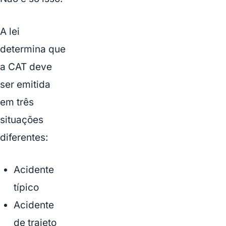
A lei
determina que
a CAT deve
ser emitida
em três
situações
diferentes:
Acidente
típico
Acidente
de trajeto