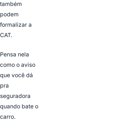
também
podem
formalizar a
CAT.
Pensa nela
como o aviso
que você dá
pra
seguradora
quando bate o
carro.