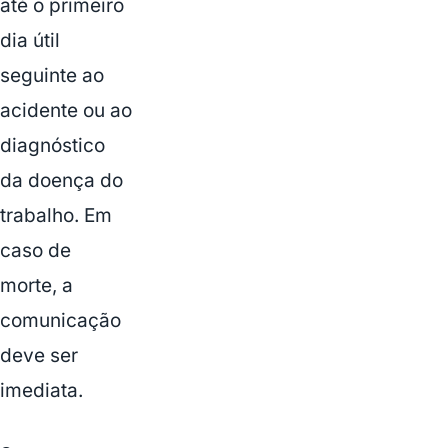
até o primeiro
dia útil
seguinte ao
acidente ou ao
diagnóstico
da doença do
trabalho. Em
caso de
morte, a
comunicação
deve ser
imediata.