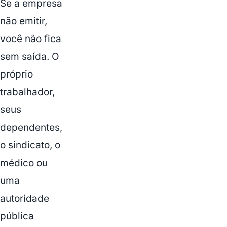
Se a empresa
não emitir,
você não fica
sem saída. O
próprio
trabalhador,
seus
dependentes,
o sindicato, o
médico ou
uma
autoridade
pública