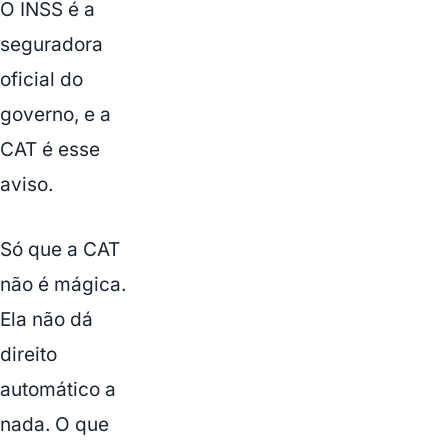
O INSS é a
seguradora
oficial do
governo, e a
CAT é esse
aviso.
Só que a CAT
não é mágica.
Ela não dá
direito
automático a
nada. O que