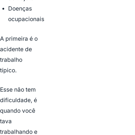
Doenças
ocupacionais
A primeira é o
acidente de
trabalho
típico.
Esse não tem
dificuldade, é
quando você
tava
trabalhando e