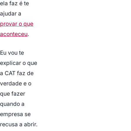
ela faz é te
ajudar a
provar o que
aconteceu
.
Eu vou te
explicar o que
a CAT faz de
verdade e o
que fazer
quando a
empresa se
recusa a abrir.