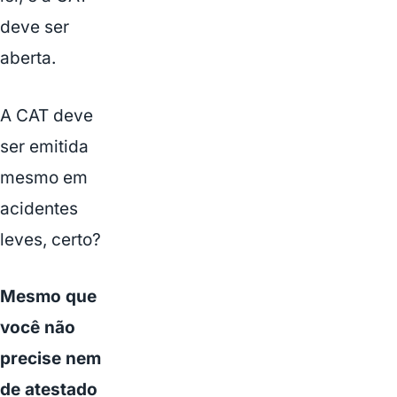
deve ser
aberta.
A CAT deve
ser emitida
mesmo em
acidentes
leves, certo?
Mesmo que
você não
precise nem
de atestado