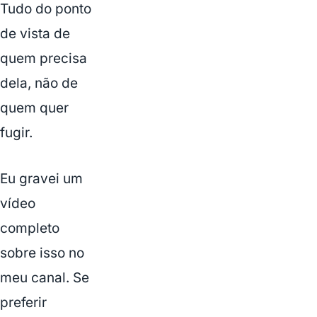
Tudo do ponto
de vista de
quem precisa
dela, não de
quem quer
fugir.
Eu gravei um
vídeo
completo
sobre isso no
meu canal. Se
preferir