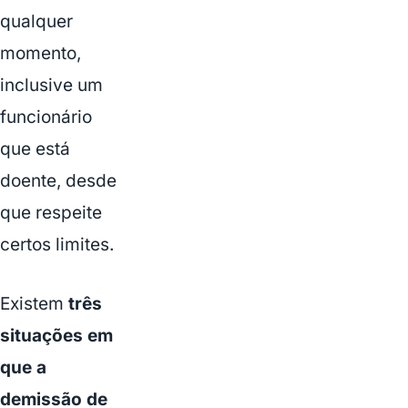
qualquer
momento,
inclusive um
funcionário
que está
doente, desde
que respeite
certos limites.
Existem
três
situações em
que a
demissão de