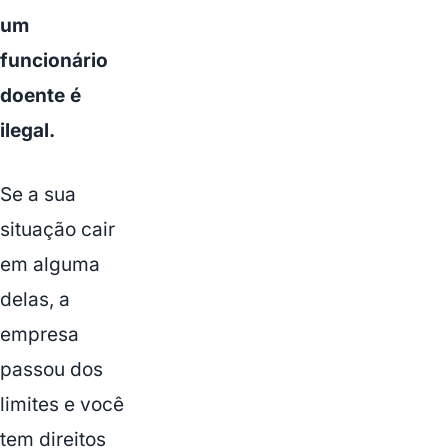
um
funcionário
doente é
ilegal.
Se a sua
situação cair
em alguma
delas, a
empresa
passou dos
limites e você
tem direitos