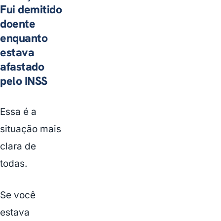
Fui demitido
doente
enquanto
estava
afastado
pelo INSS
Essa é a
situação mais
clara de
todas.
Se você
estava