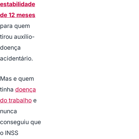
estabilidade
de 12 meses
para quem
tirou auxílio-
doença
acidentário.
Mas e quem
tinha
doença
do trabalho
e
nunca
conseguiu que
o INSS