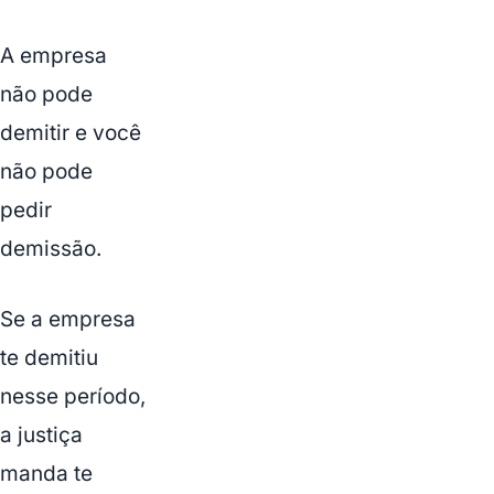
A empresa
não pode
demitir e você
não pode
pedir
demissão.
Se a empresa
te demitiu
nesse período,
a justiça
manda te