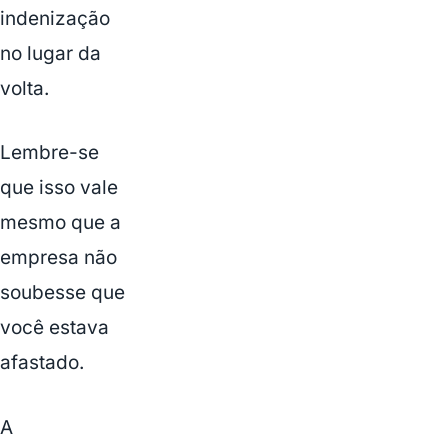
indenização
no lugar da
volta.
Lembre-se
que isso vale
mesmo que a
empresa não
soubesse que
você estava
afastado.
A