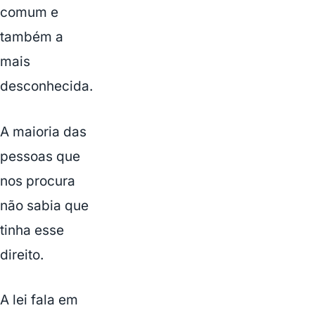
comum e
também a
mais
desconhecida.
A maioria das
pessoas que
nos procura
não sabia que
tinha esse
direito.
A lei fala em