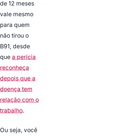
de 12 meses
vale mesmo
para quem
não tirou o
B91, desde
que
a perícia
reconheça
depois que a
doença tem
relação com o
trabalho
.
Ou seja, você