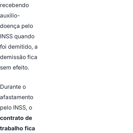
recebendo
auxílio-
doença pelo
INSS quando
foi demitido, a
demissão fica
sem efeito.
Durante o
afastamento
pelo INSS, o
contrato de
trabalho fica