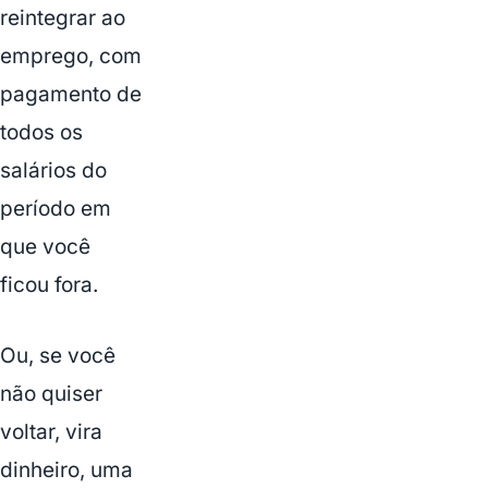
reintegrar ao
emprego, com
pagamento de
todos os
salários do
período em
que você
ficou fora.
Ou, se você
não quiser
voltar, vira
dinheiro, uma