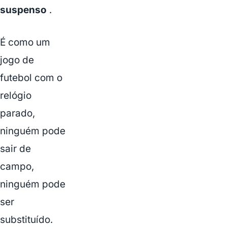
suspenso
.
É como um
jogo de
futebol com o
relógio
parado,
ninguém pode
sair de
campo,
ninguém pode
ser
substituído.