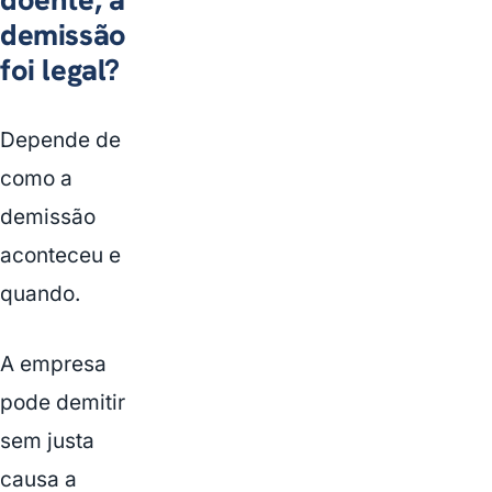
demissão
foi legal?
Depende de
como a
demissão
aconteceu e
quando.
A empresa
pode demitir
sem justa
causa a