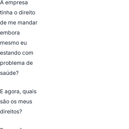
A empresa
tinha o direito
de me mandar
embora
mesmo eu
estando com
problema de
saúde?
E agora, quais
são os meus
direitos?