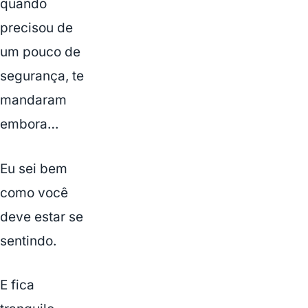
quando
precisou de
um pouco de
segurança, te
mandaram
embora…
Eu sei bem
como você
deve estar se
sentindo.
E fica