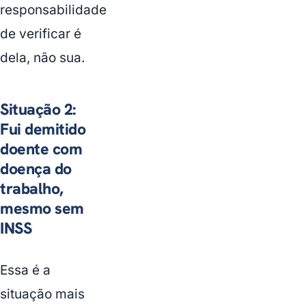
responsabilidade
de verificar é
dela, não sua.
Situação 2:
Fui demitido
doente com
doença do
trabalho,
mesmo sem
INSS
Essa é a
situação mais