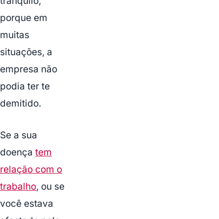
tranquilo,
porque em
muitas
situações, a
empresa não
podia ter te
demitido.
Se a sua
doença
tem
relação com o
trabalho
, ou se
você estava